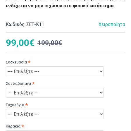
ενδέχεται να μην ισχύουν στο φυσικό κατάστημα.
Κωδικός:
ΣΕΤ-Κ11
Χειροποίητα
99,00€
199,00€
Συσκευασία
Σετ λαδόπανα
Ευχολόγιο
Κεράκια