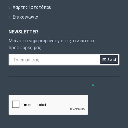
Χάρτης Ιστοτόπου
Επικοινωνία
NEWSLETTER
Μείνετε ενημερωμένοι για τις τελευταίες
προσφορές μας
Send
CAPTCHA
Συμπληρώστε την ακόλουθη επαλήθευση
captcha