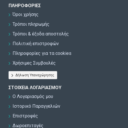
ΠΛΗΡΟΦΟΡΊΕΣ
Όροι χρήσης
Τρόποι πληρωμής
Τρόποι & έξοδα αποστολής
Πολιτική επιστροφών
Πληροφορίες για τα cookies
Χρήσιμες Συμβουλές
Δήλωση Υπαναχώρησης
ΣΤΟΙΧΕΊΑ ΛΟΓΑΡΙΑΣΜΟΎ
Ο Λογαριασμός μου
Ιστορικό Παραγγελιών
Επιστροφές
Δωροεπιταγές