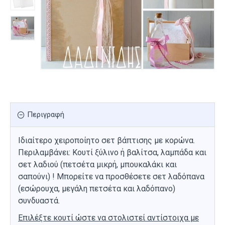
Περιγραφή
Ιδιαίτερο χειροποίητο σετ βάπτισης με κορώνα.
Περιλαμβάνει: Κουτί ξύλινο ή βαλίτσα, λαμπάδα και
σετ λαδιού (πετσέτα μικρή, μπουκαλάκι και
σαπούνι) ! Μπορείτε να προσθέσετε σετ λαδόπανα
(εσώρουχα, μεγάλη πετσέτα και λαδόπανο)
συνδυαστά.
Επιλέξτε κουτί ώστε να στολιστεί αντίστοιχα με