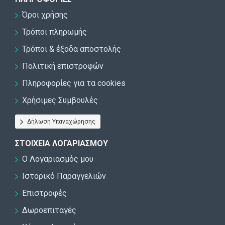
Όροι χρήσης
Τρόποι πληρωμής
Τρόποι & έξοδα αποστολής
Πολιτική επιστροφών
Πληροφορίες για τα cookies
Χρήσιμες Συμβουλές
Δήλωση Υπαναχώρησης
ΣΤΟΙΧΕΊΑ ΛΟΓΑΡΙΑΣΜΟΎ
Ο Λογαριασμός μου
Ιστορικό Παραγγελιών
Επιστροφές
Δωροεπιταγές