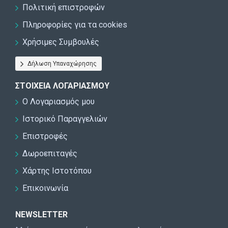
Πολιτική επιστροφών
Πληροφορίες για τα cookies
Χρήσιμες Συμβουλές
Δήλωση Υπαναχώρησης
ΣΤΟΙΧΕΊΑ ΛΟΓΑΡΙΑΣΜΟΎ
Ο Λογαριασμός μου
Ιστορικό Παραγγελιών
Επιστροφές
Δωροεπιταγές
Χάρτης Ιστοτόπου
Επικοινωνία
NEWSLETTER