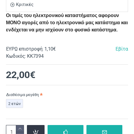
Κριτικές
Οι τιμές του ηλεκτρονικού καταστήματος αφορουν
ΜΟΝΟ αγορές από το ηλεκτρονικό μας κατάστημα και
ενδέχεται να μην ισχύουν στο φυσικό κατάστημα.
ΕΥΡΩ επιστροφή:
1,10€
Εβίτα
Κωδικός:
ΚΚ7394
22,00€
Διαθέσιμα μεγέθη
2 ετών