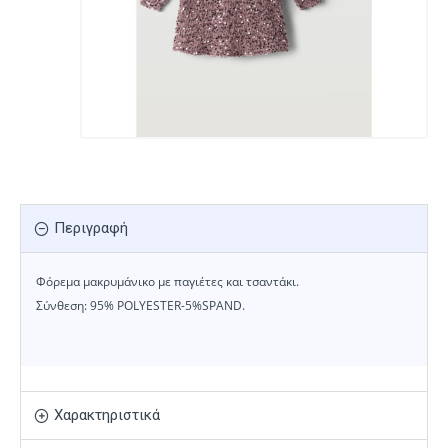
Περιγραφή
Φόρεμα μακρυμάνικο με παγιέτες και τσαντάκι.
Σύνθεση: 95% POLYESTER-5%SPAND.
Χαρακτηριστικά