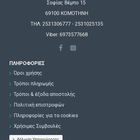
Σοφίας Βέμπο 15
69100 ΚΟΜΟΤΗΝΗ
ΤΗΛ: 2531306777 - 2531025135
Viber: 6973577668
ΠΛΗΡΟΦΟΡΊΕΣ
Όροι χρήσης
Τρόποι πληρωμής
Τρόποι & έξοδα αποστολής
Πολιτική επιστροφών
Πληροφορίες για τα cookies
Χρήσιμες Συμβουλές
Δήλωση Υπαναχώρησης