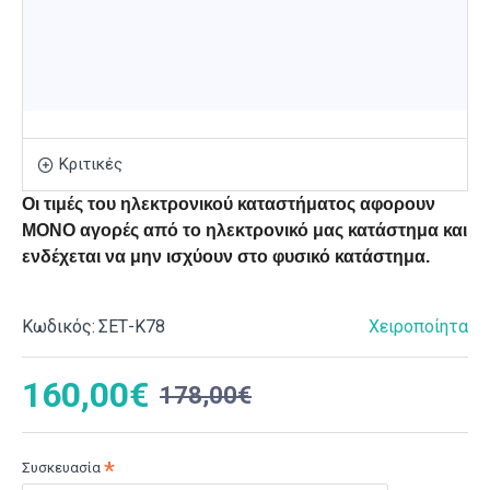
Κριτικές
Οι τιμές του ηλεκτρονικού καταστήματος αφορουν
ΜΟΝΟ αγορές από το ηλεκτρονικό μας κατάστημα και
ενδέχεται να μην ισχύουν στο φυσικό κατάστημα.
Κωδικός:
ΣΕΤ-Κ78
Χειροποίητα
160,00€
178,00€
Συσκευασία