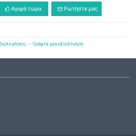
Αγορά τώρα
Ρωτήστε μας
ξιολογήσεις.
-
Γράψτε μια αξιολόγηση