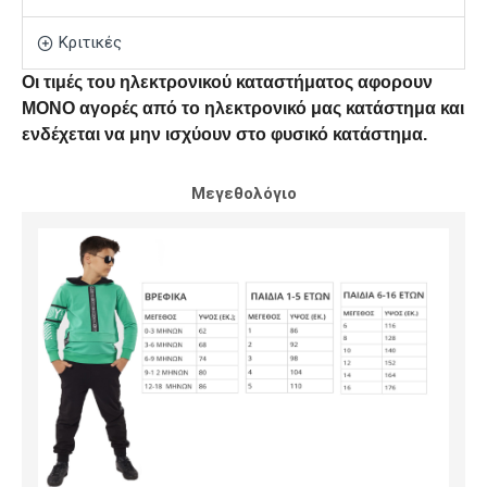
Κριτικές
Οι τιμές του ηλεκτρονικού καταστήματος αφορουν
ΜΟΝΟ αγορές από το ηλεκτρονικό μας κατάστημα και
ενδέχεται να μην ισχύουν στο φυσικό κατάστημα.
Μεγεθολόγιο