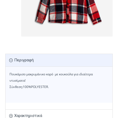
Περιγραφή
Πουκάμισο μακρυμάνικο καρό με κουκούλα για ιδιαίτερα
ντυσίματα!
Σύνθεση:100%POLYESTER.
Χαρακτηριστικά