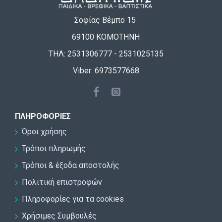
Σοφίας Βέμπο 15
69100 ΚΟΜΟΤΗΝΗ
ΤΗΛ: 2531306777 - 2531025135
Viber: 6973577668
ΠΛΗΡΟΦΟΡΊΕΣ
Όροι χρήσης
Τρόποι πληρωμής
Τρόποι & έξοδα αποστολής
Πολιτική επιστροφών
Πληροφορίες για τα cookies
Χρήσιμες Συμβουλές