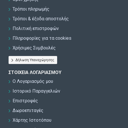
Τρόποι πληρωμής
Τρόποι & έξοδα αποστολής
Πολιτική επιστροφών
Πληροφορίες για τα cookies
Χρήσιμες Συμβουλές
Δήλωση Υπαναχώρησης
ΣΤΟΙΧΕΊΑ ΛΟΓΑΡΙΑΣΜΟΎ
Ο Λογαριασμός μου
Ιστορικό Παραγγελιών
Επιστροφές
Δωροεπιταγές
Χάρτης Ιστοτόπου