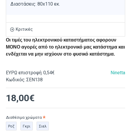
Διαστάσεις: 80x110 εκ.
Κριτικές
Οι τιμές του ηλεκτρονικού καταστήματος αφορουν
ΜΟΝΟ αγορές από το ηλεκτρονικό μας κατάστημα και
ενδέχεται να μην ισχύουν στο φυσικό κατάστημα.
ΕΥΡΩ επιστροφή:
0,54€
Ninetta
Κωδικός:
ΣΕΝ138
18,00€
Διαθέσιμα χρώματα
Ροζ
Γκρι
Σιελ