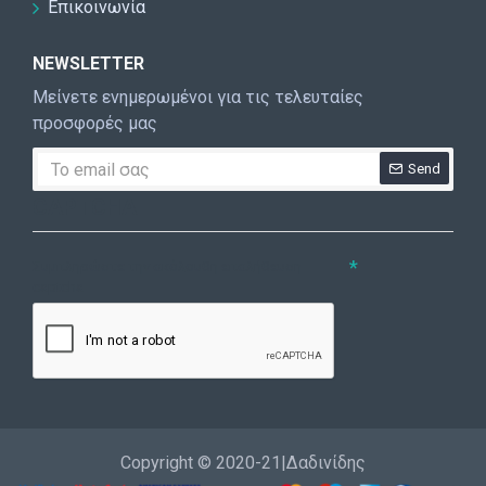
Επικοινωνία
NEWSLETTER
Μείνετε ενημερωμένοι για τις τελευταίες
προσφορές μας
Send
CAPTCHA
Συμπληρώστε την ακόλουθη επαλήθευση
captcha
Copyright © 2020-21|Δαδινίδης