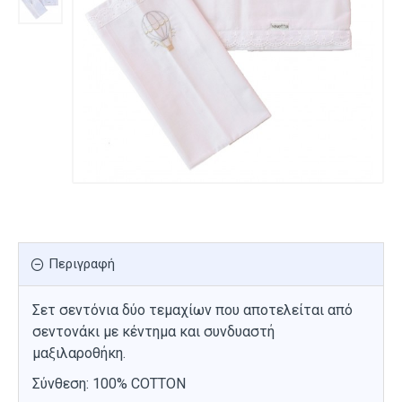
Περιγραφή
Σετ σεντόνια δύο τεμαχίων που αποτελείται από
σεντονάκι με κέντημα και συνδυαστή
μαξιλαροθήκη.
Σύνθεση: 100% COTTON