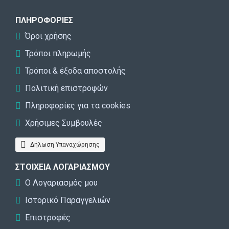
ΠΛΗΡΟΦΟΡΊΕΣ
Όροι χρήσης
Τρόποι πληρωμής
Τρόποι & έξοδα αποστολής
Πολιτική επιστροφών
Πληροφορίες για τα cookies
Χρήσιμες Συμβουλές
Δήλωση Υπαναχώρησης
ΣΤΟΙΧΕΊΑ ΛΟΓΑΡΙΑΣΜΟΎ
Ο Λογαριασμός μου
Ιστορικό Παραγγελιών
Επιστροφές