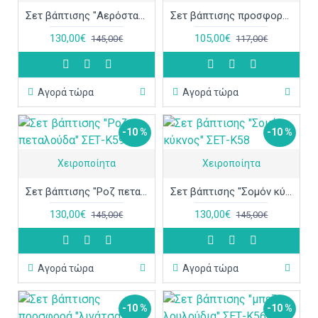
Σετ βάπτισης "Αερόστατο" ΣΕΤ-Κ64
Σετ βάπτισης προσφορά "κύκνος" ΣΕΤ-Κ60
130,00€
105,00€
145,00€
117,00€
Αγορά τώρα
Αγορά τώρα
-10 %
-10 %
Χειροποίητα
Χειροποίητα
Σετ βάπτισης "Ροζ πεταλούδα" ΣΕΤ-Κ59
Σετ βάπτισης "Σομόν κύκνος" ΣΕΤ-Κ58
130,00€
130,00€
145,00€
145,00€
Αγορά τώρα
Αγορά τώρα
-10 %
-10 %