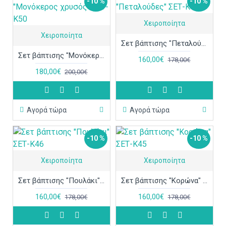
-10 %
-10 %
Χειροποίητα
Χειροποίητα
Σετ βάπτισης "Πεταλούδες" ΣΕΤ-Κ49
Σετ βάπτισης "Μονόκερος χρυσός" ΣΕΤ-Κ50
160,00€
178,00€
180,00€
200,00€
Αγορά τώρα
Αγορά τώρα
-10 %
-10 %
Χειροποίητα
Χειροποίητα
Σετ βάπτισης "Πουλάκι" ΣΕΤ-Κ46
Σετ βάπτισης "Κορώνα" ΣΕΤ-Κ45
160,00€
160,00€
178,00€
178,00€