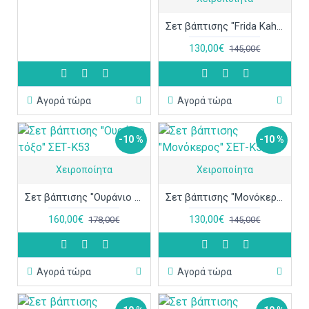
Σετ βάπτισης "Frida Kahlo" ΣΕΤ-Κ54
130,00€
145,00€
Αγορά τώρα
Αγορά τώρα
-10 %
-10 %
Χειροποίητα
Χειροποίητα
Σετ βάπτισης "Ουράνιο τόξο" ΣΕΤ-Κ53
Σετ βάπτισης "Μονόκερος" ΣΕΤ-Κ51
160,00€
130,00€
178,00€
145,00€
Αγορά τώρα
Αγορά τώρα