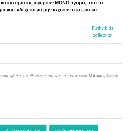
ού καταστήματος αφορουν ΜΟΝΟ αγορές από το
α και ενδέχεται να μην ισχύουν στο φυσικό
Funky kids
collection
τικαταβολή, κατάθεση ή με πιστωτική κάρτα μέχρι
12 άτοκες δόσεις.