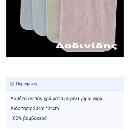
Περιγραφή
Λαβέτα σε πάλ χρώματα με ρέλι γύρω γύρω
Διάσταση: 23cm *34cm
100% βαμβακερό