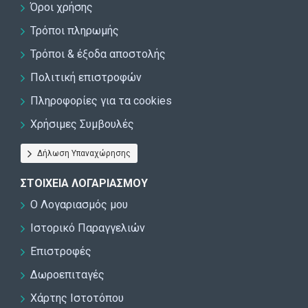
Όροι χρήσης
Τρόποι πληρωμής
Τρόποι & έξοδα αποστολής
Πολιτική επιστροφών
Πληροφορίες για τα cookies
Χρήσιμες Συμβουλές
Δήλωση Υπαναχώρησης
ΣΤΟΙΧΕΊΑ ΛΟΓΑΡΙΑΣΜΟΎ
Ο Λογαριασμός μου
Ιστορικό Παραγγελιών
Επιστροφές
Δωροεπιταγές
Χάρτης Ιστοτόπου