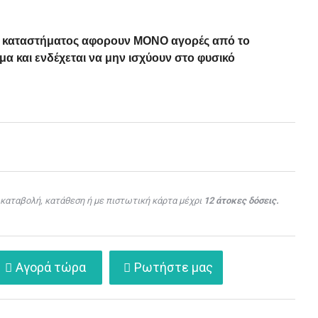
ού καταστήματος αφορουν ΜΟΝΟ αγορές από το
α και ενδέχεται να μην ισχύουν στο φυσικό
καταβολή, κατάθεση ή με πιστωτική κάρτα μέχρι
12 άτοκες δόσεις.
Αγορά τώρα
Ρωτήστε μας