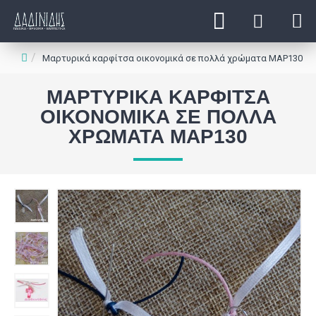
Μαρτυρικά καρφίτσα οικονομικά σε πολλά χρώματα ΜΑΡ130
ΜΑΡΤΥΡΙΚΆ ΚΑΡΦΊΤΣΑ
ΟΙΚΟΝΟΜΙΚΆ ΣΕ ΠΟΛΛΆ
ΧΡΏΜΑΤΑ ΜΑΡ130