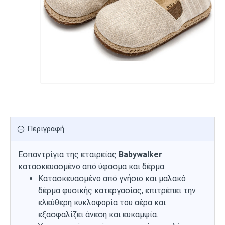
Περιγραφή
Εσπαντρίγια της εταιρείας
Babywalker
κατασκευασμένο από ύφασμα και δέρμα.
Κατασκευασμένο από γνήσιο και μαλακό
δέρμα φυσικής κατεργασίας, επιτρέπει την
ελεύθερη κυκλοφορία του αέρα και
εξασφαλίζει άνεση και ευκαμψία.