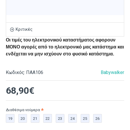
Κριτικές
Οι τιμές του ηλεκτρονικού καταστήματος αφορουν
ΜΟΝΟ αγορές από το ηλεκτρονικό μας κατάστημα και
ενδέχεται να μην ισχύουν στο φυσικό κατάστημα.
Κωδικός:
ΠΑΑ106
Babywalker
68,90€
Διαθέσιμα νούμερα
19
20
21
22
23
24
25
26