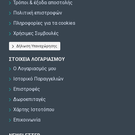
Τρόποι & έξοδα αποστολής
Πολιτική επιστροφών
Πληροφορίες για τα cookies
Χρήσιμες Συμβουλές
Δήλωση Υπαναχώρησης
ΣΤΟΙΧΕΊΑ ΛΟΓΑΡΙΑΣΜΟΎ
Ο Λογαριασμός μου
Ιστορικό Παραγγελιών
Επιστροφές
Δωροεπιταγές
Χάρτης Ιστοτόπου
Επικοινωνία