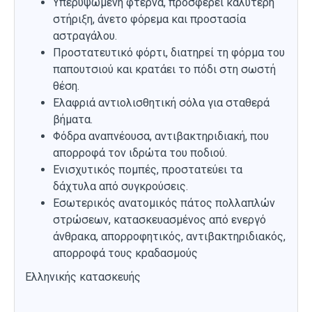
Υπερυψωμένη φτέρνα, προσφέρει καλύτερη
στήριξη, άνετο φόρεμα και προστασία
αστραγάλου.
Προστατευτικό φόρτι, διατηρεί τη φόρμα του
παπουτσιού και κρατάει το πόδι στη σωστή
θέση.
Ελαφριά αντιολισθητική σόλα για σταθερά
βήματα.
Φόδρα αναπνέουσα, αντιβακτηριδιακή, που
απορροφά τον ιδρώτα του ποδιού.
Ενισχυτικός πομπές, προστατεύει τα
δάχτυλα από συγκρούσεις.
Εσωτερικός ανατομικός πάτος πολλαπλών
στρώσεων, κατασκευασμένος από ενεργό
άνθρακα, απορροφητικός, αντιβακτηριδιακός,
απορροφά τους κραδασμούς
Ελληνικής κατασκευής