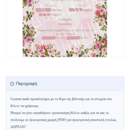
Περιγραφή
Custom made προσκλητήριο με το θέμα της βάπτισης και τα στοιχεία που
θέλετε να γράψουμε.
Μπορεί να γίνει οποιαδήποτε τροποποίηση θέλετε καθώς και να σας το
στείλουμε σε ηλεκτρονική μορφή (PDF) για ηλεκτρονική αποστολή εντελώς
ΔΩΡΕΑΝ!