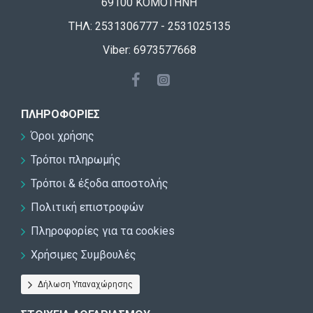
69100 ΚΟΜΟΤΗΝΗ
ΤΗΛ: 2531306777 - 2531025135
Viber: 6973577668
ΠΛΗΡΟΦΟΡΊΕΣ
Όροι χρήσης
Τρόποι πληρωμής
Τρόποι & έξοδα αποστολής
Πολιτική επιστροφών
Πληροφορίες για τα cookies
Χρήσιμες Συμβουλές
Δήλωση Υπαναχώρησης