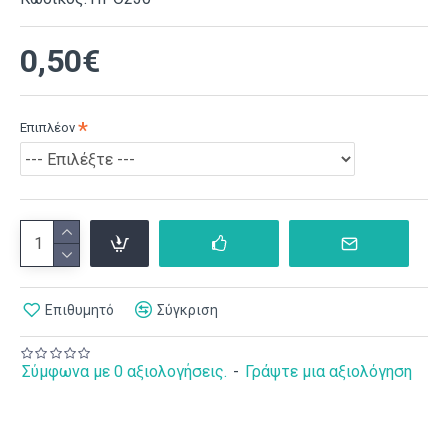
0,50€
Επιπλέον
Επιθυμητό
Σύγκριση
Σύμφωνα με 0 αξιολογήσεις.
-
Γράψτε μια αξιολόγηση