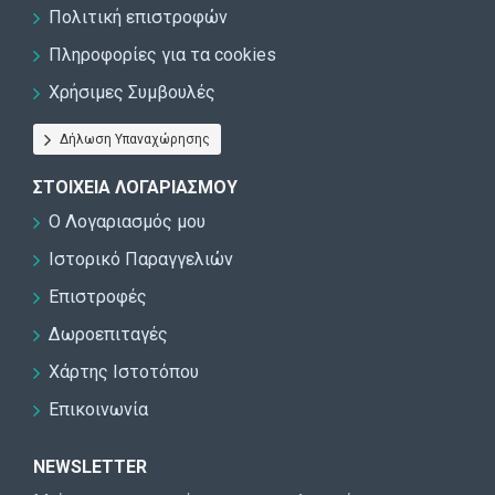
Πολιτική επιστροφών
Πληροφορίες για τα cookies
Χρήσιμες Συμβουλές
Δήλωση Υπαναχώρησης
ΣΤΟΙΧΕΊΑ ΛΟΓΑΡΙΑΣΜΟΎ
Ο Λογαριασμός μου
Ιστορικό Παραγγελιών
Επιστροφές
Δωροεπιταγές
Χάρτης Ιστοτόπου
Επικοινωνία
NEWSLETTER