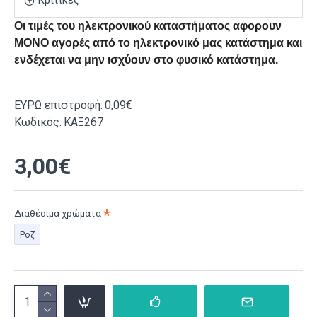
Κριτικές
Οι τιμές του ηλεκτρονικού καταστήματος αφορουν
ΜΟΝΟ αγορές από το ηλεκτρονικό μας κατάστημα και
ενδέχεται να μην ισχύουν στο φυσικό κατάστημα.
ΕΥΡΩ επιστροφή:
0,09€
Κωδικός:
ΚΑΞ267
3,00€
Διαθέσιμα χρώματα
Ροζ