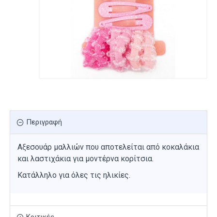
Περιγραφή
Αξεσουάρ μαλλιών που αποτελείται από κοκαλάκια
και λαστιχάκια για μοντέρνα κορίτσια.
Κατάλληλο για όλες τις ηλικίες.