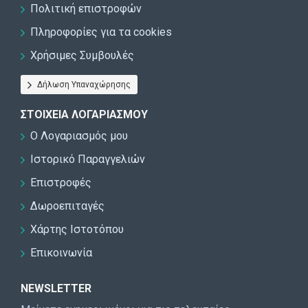
Πολιτική επιστροφών
Πληροφορίες για τα cookies
Χρήσιμες Συμβουλές
Δήλωση Υπαναχώρησης
ΣΤΟΙΧΕΊΑ ΛΟΓΑΡΙΑΣΜΟΎ
Ο Λογαριασμός μου
Ιστορικό Παραγγελιών
Επιστροφές
Δωροεπιταγές
Χάρτης Ιστοτόπου
Επικοινωνία
NEWSLETTER