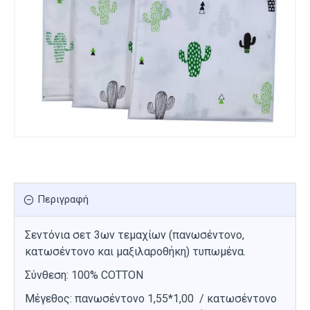
Περιγραφή
Σεντόνια σετ 3ων τεμαχίων (πανωσέντονο,
κατωσέντονο και μαξιλαροθήκη) τυπωμένα.
Σύνθεση: 100% COTTON
Μέγεθος: πανωσέντονο 1,55*1,00 / κατωσέντονο