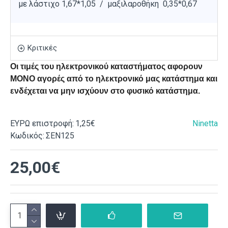
με λάστιχο 1,67*1,05 / μαξιλαροθήκη 0,35*0,67
Κριτικές
Οι τιμές του ηλεκτρονικού καταστήματος αφορουν
ΜΟΝΟ αγορές από το ηλεκτρονικό μας κατάστημα και
ενδέχεται να μην ισχύουν στο φυσικό κατάστημα.
ΕΥΡΩ επιστροφή:
1,25€
Ninetta
Κωδικός:
ΣΕΝ125
25,00€