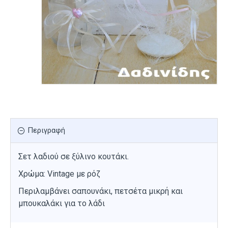
Περιγραφή
Σετ λαδιού σε ξύλινο κουτάκι.
Χρώμα: Vintage με ρόζ
Περιλαμβάνει σαπουνάκι, πετσέτα μικρή και
μπουκαλάκι για το λάδι