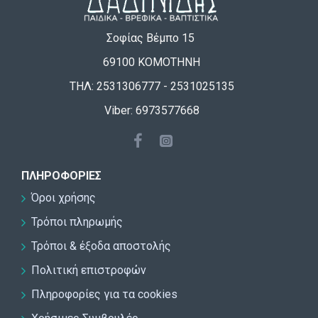
Σοφίας Βέμπο 15
69100 ΚΟΜΟΤΗΝΗ
ΤΗΛ: 2531306777 - 2531025135
Viber: 6973577668
ΠΛΗΡΟΦΟΡΊΕΣ
Όροι χρήσης
Τρόποι πληρωμής
Τρόποι & έξοδα αποστολής
Πολιτική επιστροφών
Πληροφορίες για τα cookies