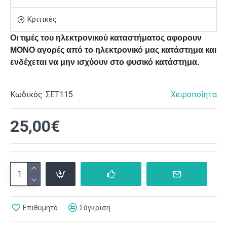
Κριτικές
Οι τιμές του ηλεκτρονικού καταστήματος αφορουν
ΜΟΝΟ αγορές από το ηλεκτρονικό μας κατάστημα και
ενδέχεται να μην ισχύουν στο φυσικό κατάστημα.
Κωδικός:
ΣΕΤ115
Χειροποίητα
25,00€
Επιθυμητό
Σύγκριση