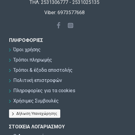
ΤΗΛ: 2531306777 - 2531025135
Viber: 6973577668
ΠΛΗΡΟΦΟΡΊΕΣ
Όροι χρήσης
Τρόποι πληρωμής
Τρόποι & έξοδα αποστολής
Πολιτική επιστροφών
Πληροφορίες για τα cookies
Χρήσιμες Συμβουλές
Δήλωση Υπαναχώρησης
ΣΤΟΙΧΕΊΑ ΛΟΓΑΡΙΑΣΜΟΎ