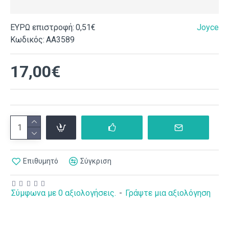
ΕΥΡΩ επιστροφή:
0,51€
Joyce
Κωδικός:
ΑΑ3589
17,00€
Επιθυμητό
Σύγκριση
Σύμφωνα με 0 αξιολογήσεις.
-
Γράψτε μια αξιολόγηση