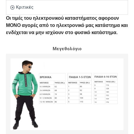
Κριτικές
Οι τιμές του ηλεκτρονικού καταστήματος αφορουν
ΜΟΝΟ αγορές από το ηλεκτρονικό μας κατάστημα και
ενδέχεται να μην ισχύουν στο φυσικό κατάστημα.
Μεγεθολόγιο