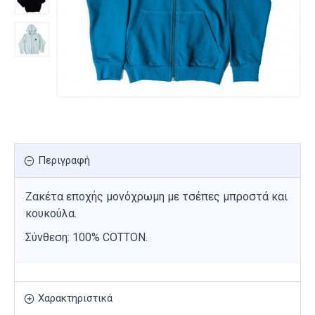
Περιγραφή
Ζακέτα εποχής μονόχρωμη με τσέπες μπροστά και
κουκούλα.
Σύνθεση: 100% COTTON.
Χαρακτηριστικά