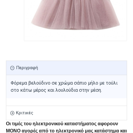
Περιγραφή
Φόρεμα βελούδινο σε χρώμα σάπιο μήλο με τούλι
στο κάτω μέρος και λουλούδια στην μέση.
Κριτικές
Οι τιμές του ηλεκτρονικού καταστήματος αφορουν
ΜΟΝΟ αγορές από το ηλεκτρονικό μας κατάστημα και