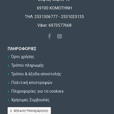
69100 ΚΟΜΟΤΗΝΗ
ΤΗΛ: 2531306777 - 2531025135
Viber: 6973577668
ΠΛΗΡΟΦΟΡΊΕΣ
Όροι χρήσης
Τρόποι πληρωμής
Τρόποι & έξοδα αποστολής
Πολιτική επιστροφών
Πληροφορίες για τα cookies
Χρήσιμες Συμβουλές
Δήλωση Υπαναχώρησης