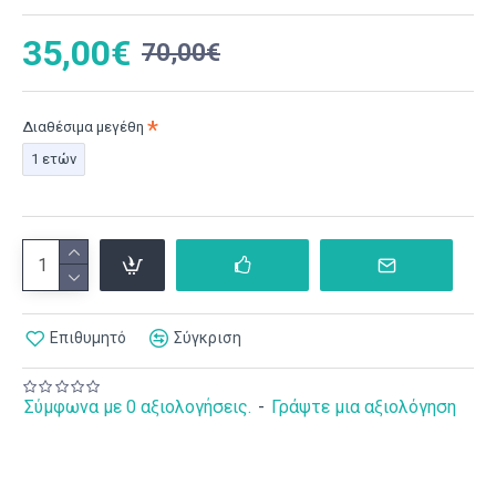
35,00€
70,00€
Διαθέσιμα μεγέθη
1 ετών
Επιθυμητό
Σύγκριση
Σύμφωνα με 0 αξιολογήσεις.
-
Γράψτε μια αξιολόγηση