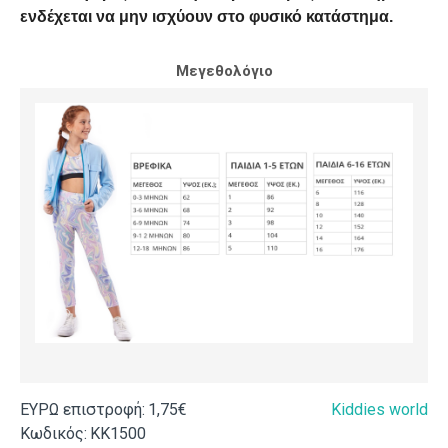
ενδέχεται να μην ισχύουν στο φυσικό κατάστημα.
Μεγεθολόγιο
ΕΥΡΩ επιστροφή:
1,75€
Kiddies world
Κωδικός:
ΚΚ1500