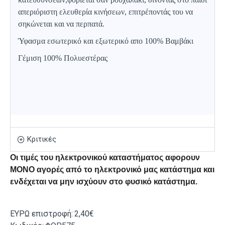
απεριόριστη ελευθερία κινήσεων, επιτρέποντάς του να
σηκώνεται και να περπατά.
Ύφασμα εσωτερικό και εξωτερικό απο 100% Βαμβάκι
Γέμιση 100% Πολυεστέρας
Κριτικές
Οι τιμές του ηλεκτρονικού καταστήματος αφορουν
ΜΟΝΟ αγορές από το ηλεκτρονικό μας κατάστημα και
ενδέχεται να μην ισχύουν στο φυσικό κατάστημα.
ΕΥΡΩ επιστροφή:
2,40€