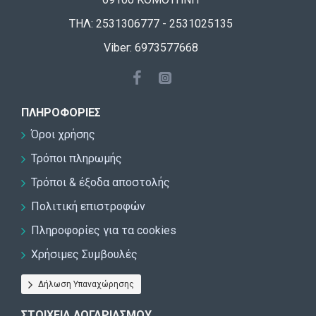
ΤΗΛ: 2531306777 - 2531025135
Viber: 6973577668
ΠΛΗΡΟΦΟΡΊΕΣ
Όροι χρήσης
Τρόποι πληρωμής
Τρόποι & έξοδα αποστολής
Πολιτική επιστροφών
Πληροφορίες για τα cookies
Χρήσιμες Συμβουλές
Δήλωση Υπαναχώρησης
ΣΤΟΙΧΕΊΑ ΛΟΓΑΡΙΑΣΜΟΎ