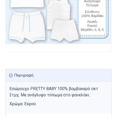
Περιγραφή
Εσώρουχο PRETTY BABY 100% βαμβακερό σετ
2τμχ. Με ανάγλυφο τύπωμα στο φανελάκι.
Χρώμα: Εκρού.