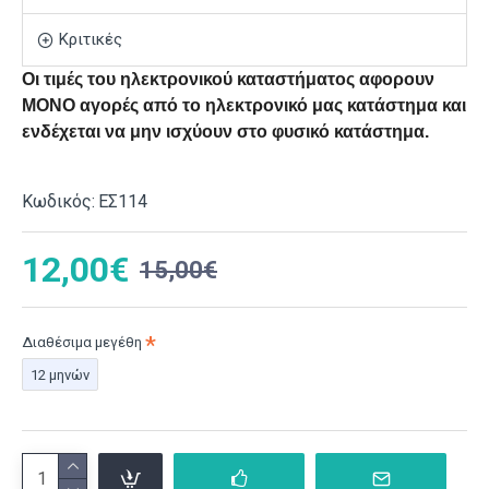
Κριτικές
Οι τιμές του ηλεκτρονικού καταστήματος αφορουν
ΜΟΝΟ αγορές από το ηλεκτρονικό μας κατάστημα και
ενδέχεται να μην ισχύουν στο φυσικό κατάστημα.
Κωδικός:
ΕΣ114
12,00€
15,00€
Διαθέσιμα μεγέθη
12 μηνών