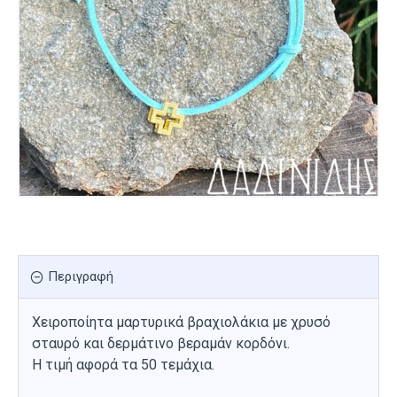
Περιγραφή
Χειροποίητα μαρτυρικά βραχιολάκια με χρυσό
σταυρό και δερμάτινο βεραμάν κορδόνι.
Η τιμή αφορά τα 50 τεμάχια.