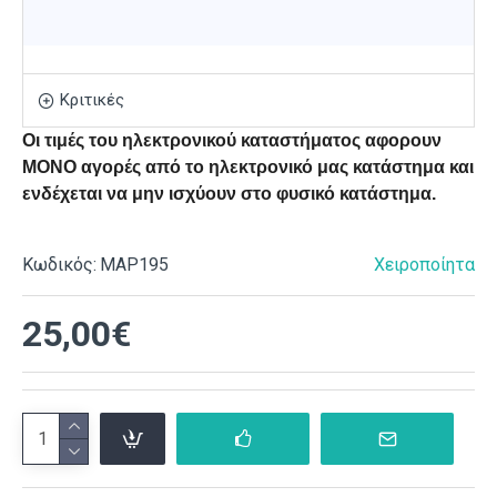
Κριτικές
Οι τιμές του ηλεκτρονικού καταστήματος αφορουν
ΜΟΝΟ αγορές από το ηλεκτρονικό μας κατάστημα και
ενδέχεται να μην ισχύουν στο φυσικό κατάστημα.
Κωδικός:
ΜΑΡ195
Χειροποίητα
25,00€