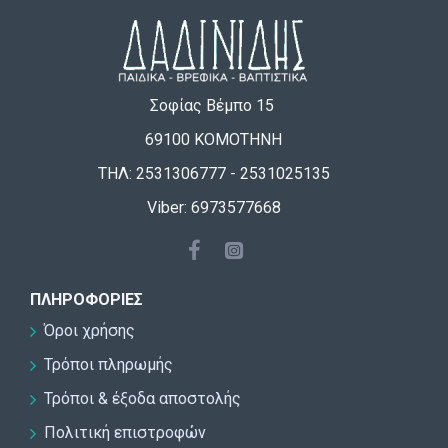
Σοφίας Βέμπο 15
69100 ΚΟΜΟΤΗΝΗ
ΤΗΛ: 2531306777 - 2531025135
Viber: 6973577668
ΠΛΗΡΟΦΟΡΊΕΣ
Όροι χρήσης
Τρόποι πληρωμής
Τρόποι & έξοδα αποστολής
Πολιτική επιστροφών