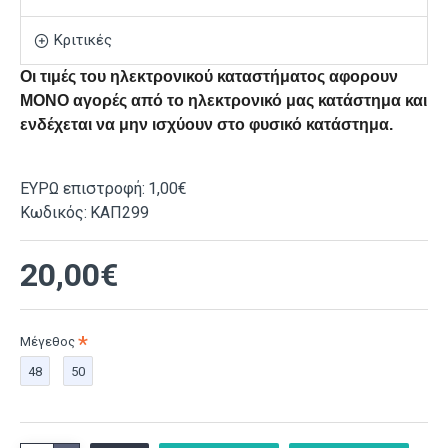
Κριτικές
Οι τιμές του ηλεκτρονικού καταστήματος αφορουν
ΜΟΝΟ αγορές από το ηλεκτρονικό μας κατάστημα και
ενδέχεται να μην ισχύουν στο φυσικό κατάστημα.
ΕΥΡΩ επιστροφή:
1,00€
Κωδικός:
ΚΑΠ299
20,00€
Μέγεθος
48
50