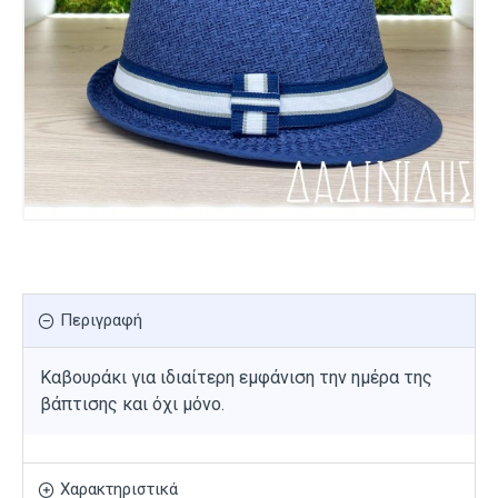
Περιγραφή
Καβουράκι για ιδιαίτερη εμφάνιση την ημέρα της
βάπτισης και όχι μόνο.
Χαρακτηριστικά