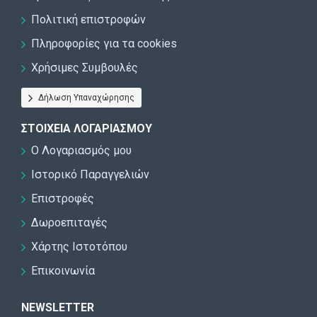
Πολιτική επιστροφών
Πληροφορίες για τα cookies
Χρήσιμες Συμβουλές
Δήλωση Υπαναχώρησης
ΣΤΟΙΧΕΊΑ ΛΟΓΑΡΙΑΣΜΟΎ
Ο Λογαριασμός μου
Ιστορικό Παραγγελιών
Επιστροφές
Δωροεπιταγές
Χάρτης Ιστοτόπου
Επικοινωνία
NEWSLETTER