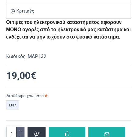
Κριτικές
Οι τιμές του ηλεκτρονικού καταστήματος αφορουν
ΜΟΝΟ αγορές από το ηλεκτρονικό μας κατάστημα και
ενδέχεται να μην ισχύουν στο φυσικό κατάστημα.
Κωδικός:
ΜΑΡ132
19,00€
Διαθέσιμα χρώματα
Σιελ