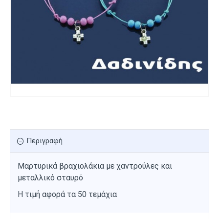
Περιγραφή
Μαρτυρικά βραχιολάκια με χαντρούλες και
μεταλλικό σταυρό
Η τιμή αφορά τα 50 τεμάχια